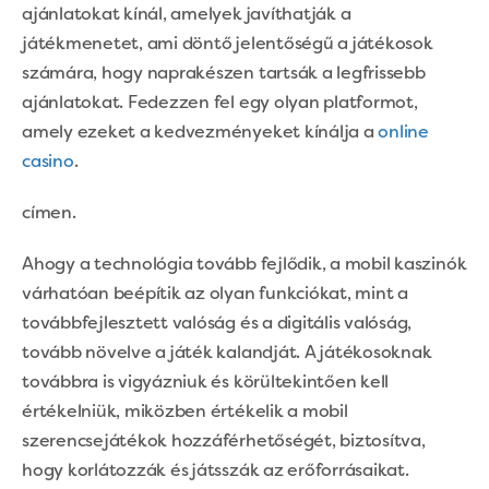
ajánlatokat kínál, amelyek javíthatják a
játékmenetet, ami döntő jelentőségű a játékosok
számára, hogy naprakészen tartsák a legfrissebb
ajánlatokat. Fedezzen fel egy olyan platformot,
amely ezeket a kedvezményeket kínálja a
online
casino
.
címen.
Ahogy a technológia tovább fejlődik, a mobil kaszinók
várhatóan beépítik az olyan funkciókat, mint a
továbbfejlesztett valóság és a digitális valóság,
tovább növelve a játék kalandját. A játékosoknak
továbbra is vigyázniuk és körültekintően kell
értékelniük, miközben értékelik a mobil
szerencsejátékok hozzáférhetőségét, biztosítva,
hogy korlátozzák és játsszák az erőforrásaikat.