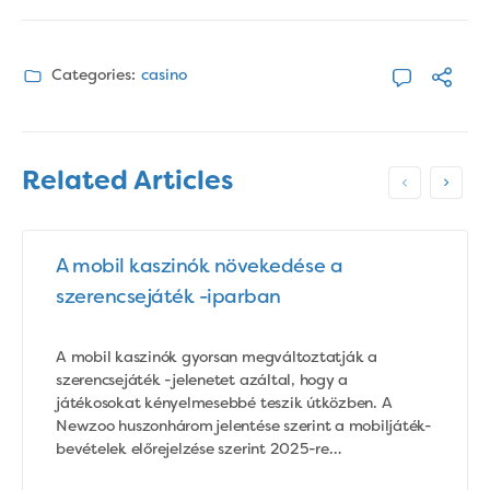
Categories:
casino
Related Articles
A mobil kaszinók növekedése a
szerencsejáték -iparban
A mobil kaszinók gyorsan megváltoztatják a
szerencsejáték -jelenetet azáltal, hogy a
játékosokat kényelmesebbé teszik útközben. A
Newzoo huszonhárom jelentése szerint a mobiljáték-
bevételek előrejelzése szerint 2025-re…