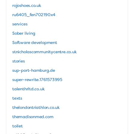
rojoshoes.co.uk
ru6405_fen702190x4
services
Sober living
Software development
stnicholascommunitycentre.co.uk
stories
sup-port-hamburg.de
super-rewrite.1761573995
talenthrltd.co.uk
texts
thelondontriathlon.co.uk
themadisonmed.com
toilet