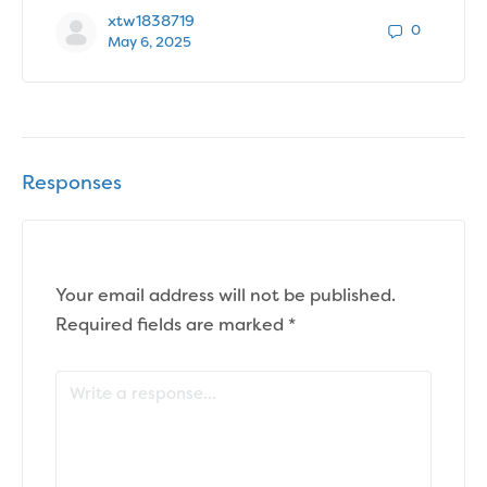
xtw1838719
0
May 6, 2025
Responses
Your email address will not be published.
Required fields are marked
*