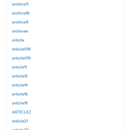
archive11
archive16
archive9
archivee
article
article018
article019
article11
article12
article14
article16
article19
ARTICLE2
article21