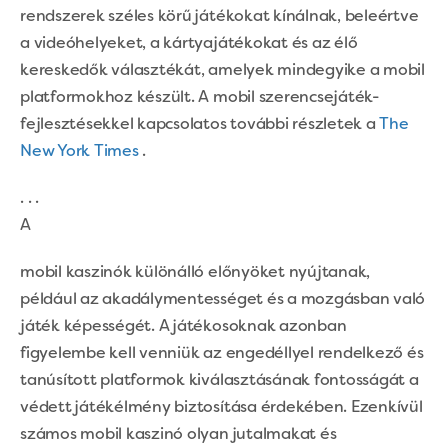
rendszerek széles körű játékokat kínálnak, beleértve
a videóhelyeket, a kártyajátékokat és az élő
kereskedők választékát, amelyek mindegyike a mobil
platformokhoz készült. A mobil szerencsejáték-
fejlesztésekkel kapcsolatos további részletek a
The
New York Times
.
. . .
A
mobil kaszinók különálló előnyöket nyújtanak,
például az akadálymentességet és a mozgásban való
játék képességét. A játékosoknak azonban
figyelembe kell venniük az engedéllyel rendelkező és
tanúsított platformok kiválasztásának fontosságát a
védett játékélmény biztosítása érdekében. Ezenkívül
számos mobil kaszinó olyan jutalmakat és