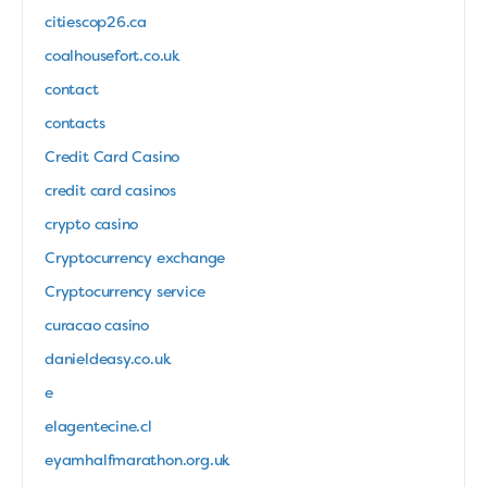
citiescop26.ca
coalhousefort.co.uk
contact
contacts
Credit Card Casino
credit card casinos
crypto casino
Cryptocurrency exchange
Cryptocurrency service
curacao casino
danieldeasy.co.uk
e
elagentecine.cl
eyamhalfmarathon.org.uk