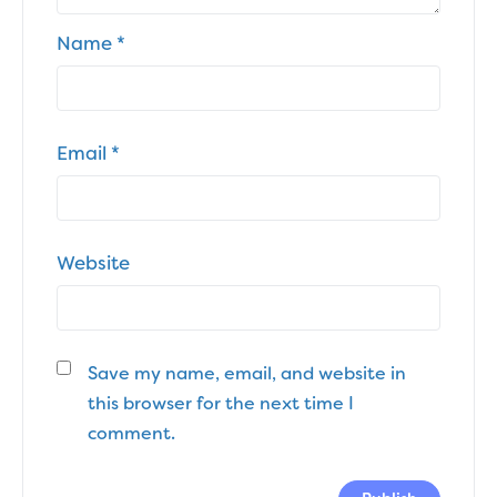
Name
*
Email
*
Website
Save my name, email, and website in
this browser for the next time I
comment.