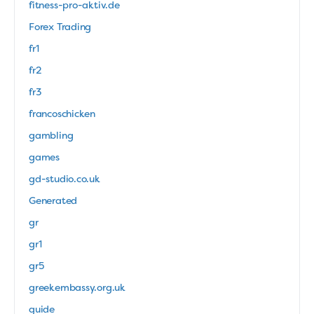
fitness-pro-aktiv.de
Forex Trading
fr1
fr2
fr3
francoschicken
gambling
games
gd-studio.co.uk
Generated
gr
gr1
gr5
greekembassy.org.uk
guide