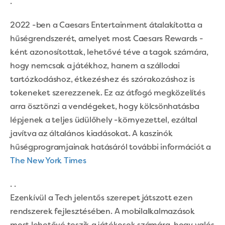
.
2022 -ben a Caesars Entertainment átalakította a
hűségrendszerét, amelyet most Caesars Rewards -
ként azonosítottak, lehetővé téve a tagok számára,
hogy nemcsak a játékhoz, hanem a szállodai
tartózkodáshoz, étkezéshez és szórakozáshoz is
tokeneket szerezzenek. Ez az átfogó megközelítés
arra ösztönzi a vendégeket, hogy kölcsönhatásba
lépjenek a teljes üdülőhely -környezettel, ezáltal
javítva az általános kiadásokat. A kaszinók
hűségprogramjainak hatásáról további információt a
The New York Times
. .
Ezenkívül a Tech jelentős szerepet játszott ezen
rendszerek fejlesztésében. A mobilalkalmazások