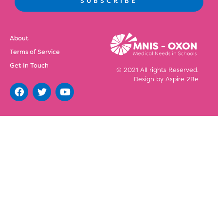
SUBSCRIBE
About
Terms of Service
Get In Touch
© 2021 All rights Reserved.
Design by
Aspire 2Be