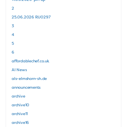
2
25.06.2026 RU0297
3
4
5
6
affordablechef.co.uk
AI News
als-elmshorn-sh.de
announcements
archive
archive10
archive11
archive16