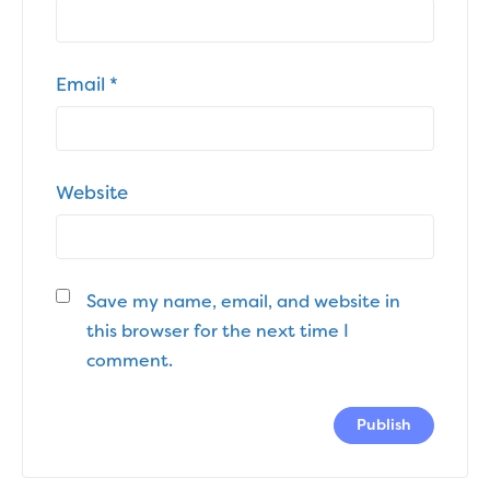
Email
*
Website
Save my name, email, and website in
this browser for the next time I
comment.