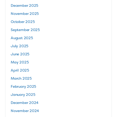
December 2025
November 2025
October 2025
September 2025
August 2025
July 2025
June 2025
May 2025
April 2025
March 2025
February 2025
January 2025
December 2024
November 2024