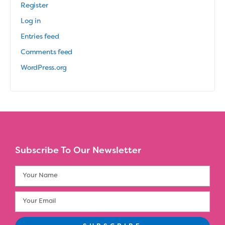
Register
Log in
Entries feed
Comments feed
WordPress.org
Subscribe To Our Newsletter