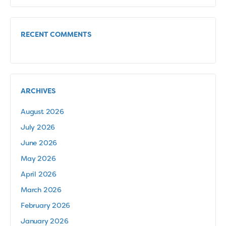
RECENT COMMENTS
ARCHIVES
August 2026
July 2026
June 2026
May 2026
April 2026
March 2026
February 2026
January 2026