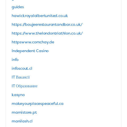
guides
hawickroyalalbertunited.co.uk
https://boujeerestaurantandbar.co.uk/
https://www.thelondontriathlon.co.uk/
httpswww.comchay.de
Independent Casino
info
infoscout.cl
IT Вакансії
IT Образование
kasyno
makeyourplacespeaceful.ca
mamistore.pt
manilash.cl