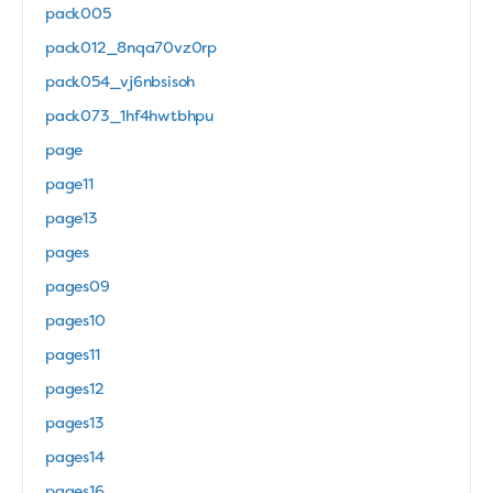
pack005
pack012_8nqa70vz0rp
pack054_vj6nbsisoh
pack073_1hf4hwtbhpu
page
page11
page13
pages
pages09
pages10
pages11
pages12
pages13
pages14
pages16