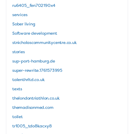
ru6405_fen702190x4
services
Sober living
Software development
stnicholascommunitycentre.co.uk
stories
sup-port-hamburg.de
super-rewrite.1761573995
talenthrltd.co.uk
texts
thelondontriathlon.co.uk
themadisonmed.com
toilet
tr1005_tdo8kacxy8