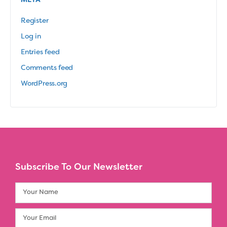
META
Register
Log in
Entries feed
Comments feed
WordPress.org
Subscribe To Our Newsletter