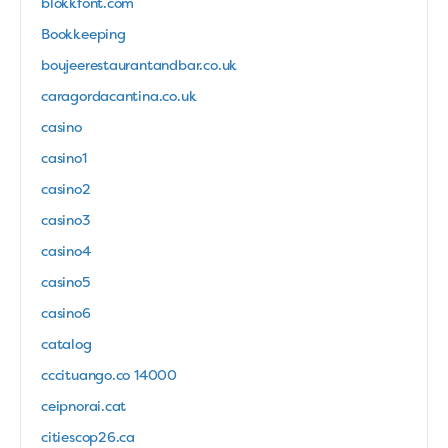
blokkfont.com
Bookkeeping
boujeerestaurantandbar.co.uk
caragordacantina.co.uk
casino
casino1
casino2
casino3
casino4
casino5
casino6
catalog
cccituango.co 14000
ceipnorai.cat
citiescop26.ca