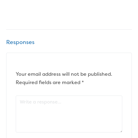
Responses
Your email address will not be published.
Required fields are marked
*