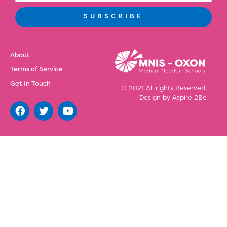
SUBSCRIBE
About
Terms of Service
Get In Touch
© 2021 All rights Reserved.
Design by
Aspire 2Be