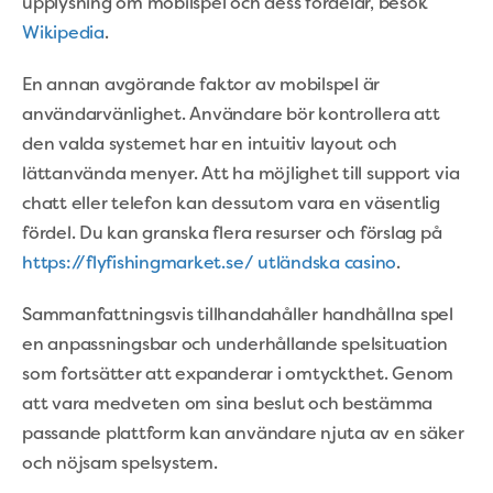
upplysning om mobilspel och dess fördelar, besök
Wikipedia
.
En annan avgörande faktor av mobilspel är
användarvänlighet. Användare bör kontrollera att
den valda systemet har en intuitiv layout och
lättanvända menyer. Att ha möjlighet till support via
chatt eller telefon kan dessutom vara en väsentlig
fördel. Du kan granska flera resurser och förslag på
https://flyfishingmarket.se/ utländska casino
.
Sammanfattningsvis tillhandahåller handhållna spel
en anpassningsbar och underhållande spelsituation
som fortsätter att expanderar i omtyckthet. Genom
att vara medveten om sina beslut och bestämma
passande plattform kan användare njuta av en säker
och nöjsam spelsystem.