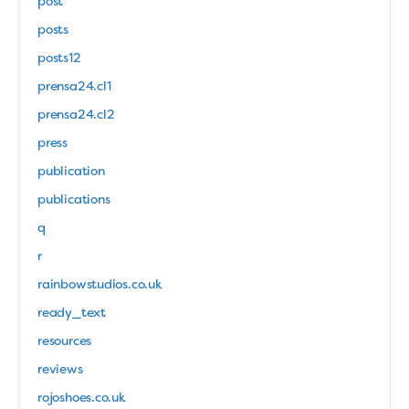
post
posts
posts12
prensa24.cl1
prensa24.cl2
press
publication
publications
q
r
rainbowstudios.co.uk
ready_text
resources
reviews
rojoshoes.co.uk