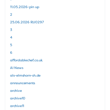
11.05.2026-pin up
2
25.06.2026 RU0297
3
4
5
6
affordablechef.co.uk
AI News
als-elmshorn-sh.de
announcements
archive
archive10
archive11