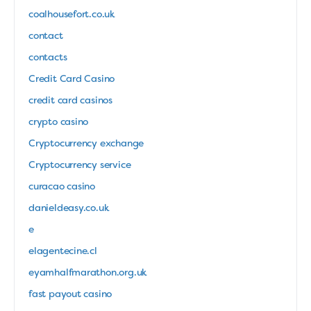
coalhousefort.co.uk
contact
contacts
Credit Card Casino
credit card casinos
crypto casino
Cryptocurrency exchange
Cryptocurrency service
curacao casino
danieldeasy.co.uk
e
elagentecine.cl
eyamhalfmarathon.org.uk
fast payout casino