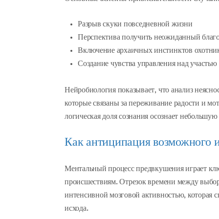
Разрыв скуки повседневной жизни
Перспектива получить неожиданный благ
Включение архаичных инстинктов охотник
Создание чувства управления над участью
Нейробиология показывает, что анализ неясно
которые связаны за переживание радости и мот
логическая доля сознания осознает небольшую
Как антиципация возможного и
Ментальный процесс предвкушения играет клю
происшествиям. Отрезок времени между выбор
интенсивной мозговой активностью, которая с
исхода.