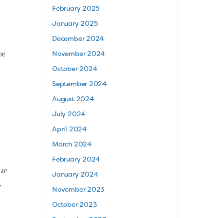
February 2025
January 2025
December 2024
ое
November 2024
October 2024
September 2024
August 2024
July 2024
April 2024
March 2024
February 2024
ые
January 2024
.
November 2023
October 2023