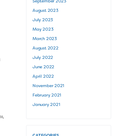
September 2023
August 2023
July 2023
May 2023
March 2023
August 2022
July 2022
и
June 2022
April 2022
November 2021
February 2021
January 2021
и,
CATEGORIES