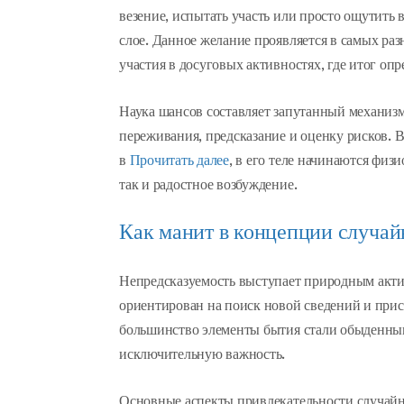
везение, испытать участь или просто ощутить 
слое. Данное желание проявляется в самых ра
участия в досуговых активностях, где итог опре
Наука шансов составляет запутанный механизм,
переживания, предсказание и оценку рисков. 
в
Прочитать далее
, в его теле начинаются физ
так и радостное возбуждение.
Как манит в концепции случай
Непредсказуемость выступает природным актив
ориентирован на поиск новой сведений и при
большинство элементы бытия стали обыденны
исключительную важность.
Основные аспекты привлекательности случайн