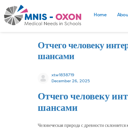
Home
Abou
Отчего человеку интер
шансами
xtw1838719
December 26, 2025
Отчего человеку инт
шансами
Человеческая природа с древности склоняется