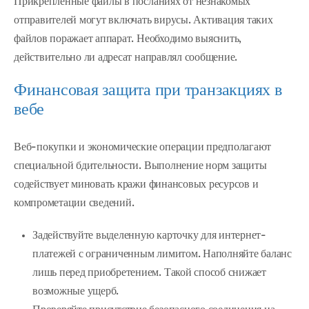
Прикреплённые файлы в посланиях от незнакомых
отправителей могут включать вирусы. Активация таких
файлов поражает аппарат. Необходимо выяснить,
действительно ли адресат направлял сообщение.
Финансовая защита при транзакциях в
вебе
Веб-покупки и экономические операции предполагают
специальной бдительности. Выполнение норм защиты
содействует миновать кражи финансовых ресурсов и
компрометации сведений.
Задействуйте выделенную карточку для интернет-
платежей с ограниченным лимитом. Наполняйте баланс
лишь перед приобретением. Такой способ снижает
возможные ущерб.