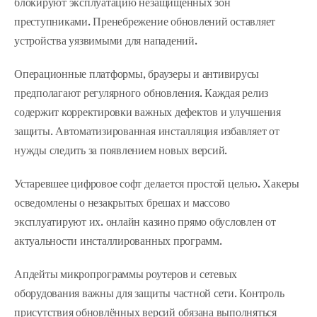
блокируют эксплуатацию незащищённых зон
преступниками. Пренебрежение обновлений оставляет
устройства уязвимыми для нападений.
Операционные платформы, браузеры и антивирусы
предполагают регулярного обновления. Каждая релиз
содержит корректировки важных дефектов и улучшения
защиты. Автоматизированная инсталляция избавляет от
нужды следить за появлением новых версий.
Устаревшее цифровое софт делается простой целью. Хакеры
осведомлены о незакрытых брешах и массово
эксплуатируют их. онлайн казино прямо обусловлен от
актуальности инсталлированных программ.
Апдейты микропрограммы роутеров и сетевых
оборудования важны для защиты частной сети. Контроль
присутствия обновлённых версий обязана выполняться