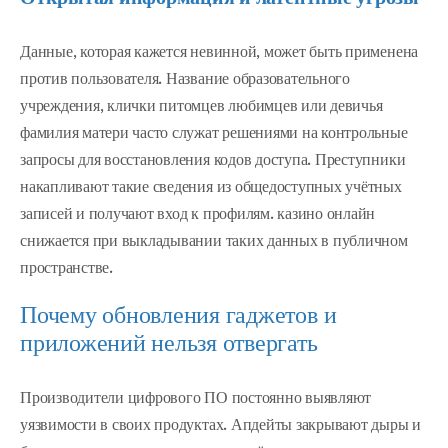
Данные, которая кажется невинной, может быть применена
против пользователя. Название образовательного
учреждения, клички питомцев любимцев или девичья
фамилия матери часто служат решениями на контрольные
запросы для восстановления кодов доступа. Преступники
накапливают такие сведения из общедоступных учётных
записей и получают вход к профилям. казино онлайн
снижается при выкладывании таких данных в публичном
пространстве.
Почему обновления гаджетов и
приложений нельзя отвергать
Производители цифрового ПО постоянно выявляют
уязвимости в своих продуктах. Апдейты закрывают дыры и