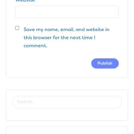
Website
Save my name, email, and website in
this browser for the next time I
comment.