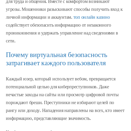
для труда и общения. Вместе с комфортом возникают
угрозы. Мошенники разыскивают способы получить вход к
личной информации и аккаунтам.
топ онлайн казино
содействует обезопасить информацию от незаконного
проникновения и удержать управление над сведениями в
сети.
Почему виртуальная безопасность
затрагивает каждого пользователя
Каждый юзер, который использует вебом, превращается
потенциальной целью для киберпреступников. Даже
нечастые заходы на сайты или просмотр цифровой почты
порождают бреши. Преступники не избирают целей по
рангу или доходу. Нападения направлены на всех, кто имеет
информацию, представляющие значимость.