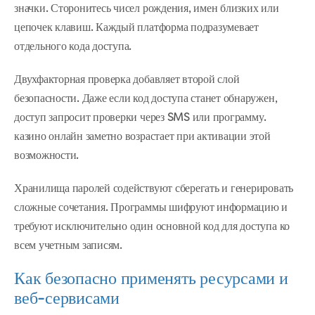
значки. Сторонитесь чисел рождения, имен близких или
цепочек клавиш. Каждый платформа подразумевает
отдельного кода доступа.
Двухфакторная проверка добавляет второй слой
безопасности. Даже если код доступа станет обнаружен,
доступ запросит проверки через SMS или программу.
казино онлайн заметно возрастает при активации этой
возможности.
Хранилища паролей содействуют сберегать и генерировать
сложные сочетания. Программы шифруют информацию и
требуют исключительно один основной код для доступа ко
всем учетным записям.
Как безопасно применять ресурсами и
веб-сервисами