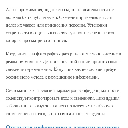
Адрес проживания, код телефона, точка деятельности не
должны быть публичными. Сведения применяются для
целевых ударов или присвоения персоны. Установки
секретности в социальных сетях сужают перечень персон,
которые просматривают записи.
Координаты на фотографиях раскрывают местоположение в
реальном моменте. Деактивация этой опции предотвращает
слежение перемещений. 10 лучших казино онлайн требует
осознанного метода к размещению информации.
Систематическая ревизия параметров конфиденциальности
содействует контролировать вход к сведениям. Ликвидация
заброшенных аккаунтов на неиспользуемых платформах
снижает число точек, где хранятся личные сведения.
Открытая информация и латентные угрозы