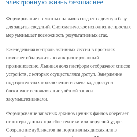
электронную жизнь безопаснее
Формирование грамотных навыков создает надежную базу
для защиты сведений. Систематическое исполнение простых
мер уменьшает возможность результативных атак.
Еженедельная контроль активных сессий в профилях
помогает обнаружить несанкционированный
проникновение. Львиная доля платформ отображают список
устройств, с которых осуществлялся доступ. Завершение
подозрительных подключений и смена кода доступа
блокируют использование учётной записи
злоумышленниками.
Формирование запасных архивов ценных файлов оберегает
от потери данных при сбое техники или вирусной ударе.
Сохранение дубликатов на портативных дисках или в