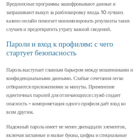
Вредоносные программы зашифровывают данные и
запрашивают выкуп за разблокировку входа. 10 лучших
казино онлайн помогает минимизировать результаты таких
случаев и предотвратить утрату важной сведений.
Пароли и вход к профилям: с чего
стартует безопасность
Пароль выступает главным барьером между мошенниками и
конфиденциальными данными. Слабые сочетания легко
отбираются приложениями за минуты. Применение
идентичных паролей для отличающихся служб создает
опасность – компрометация одного профиля даёт вход ко
всем другим.
Надежный пароль имеет не менее двенадцати элементов,
включая заглавные и малые буквы, цифры и специальные