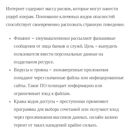
Интернет содержит массу рисков, которые могут нанести
ущерб юзерам. Понимание ключевых видов опасностей
способствует своевременно распознать странную поведение.
Фишинг – злоумышленники рассылают фальшивые
сообщения от лица банков и служб. Цель – вынудить
пользователя ввести персональные данные на
поддельном ресурсе.
Вирусы и трояны – злонамеренные приложения
попадают через скачанные файлы или инфицированные
сайты. Такое ПО похищает информацию или
ограничивает вход к файлам.
Кража кодов доступа – преступники применяют
программы для выбора сочетаний или получают вход
через просачивания массивов данных. онлайн казино
терпит от таких нападений крайне сильно.