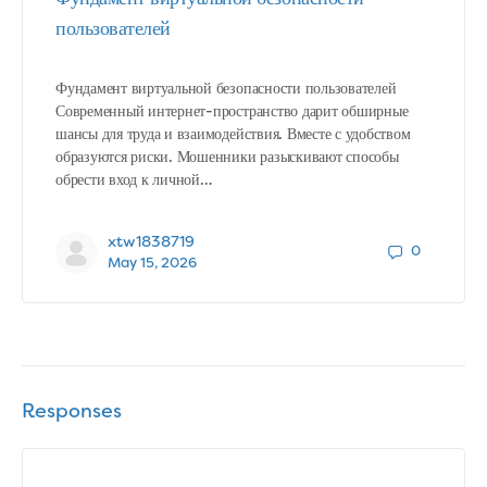
пользователей
Фундамент виртуальной безопасности пользователей
Современный интернет-пространство дарит обширные
шансы для труда и взаимодействия. Вместе с удобством
образуются риски. Мошенники разыскивают способы
обрести вход к личной…
xtw1838719
0
May 15, 2026
Responses