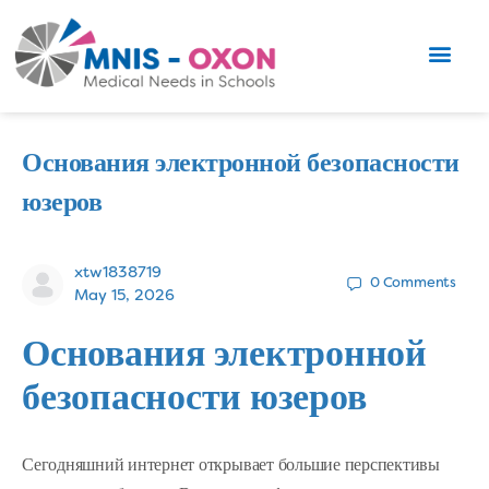
Основания электронной безопасности
юзеров
xtw1838719
0
Comments
May 15, 2026
Основания электронной
безопасности юзеров
Сегодняшний интернет открывает большие перспективы