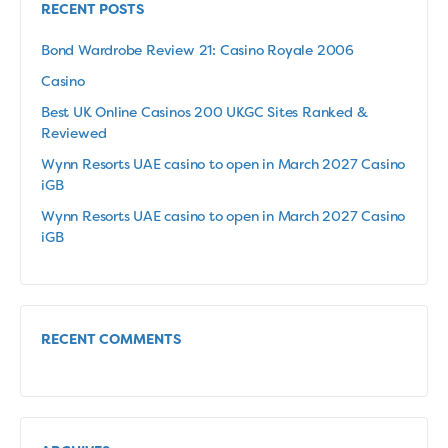
RECENT POSTS
Bond Wardrobe Review 21: Casino Royale 2006
Casino
Best UK Online Casinos 200 UKGC Sites Ranked &
Reviewed
Wynn Resorts UAE casino to open in March 2027 Casino
iGB
Wynn Resorts UAE casino to open in March 2027 Casino
iGB
RECENT COMMENTS