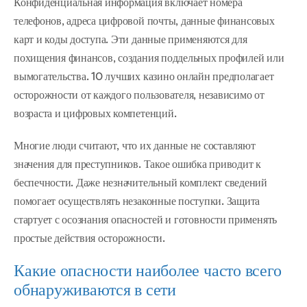
Конфиденциальная информация включает номера
телефонов, адреса цифровой почты, данные финансовых
карт и коды доступа. Эти данные применяются для
похищения финансов, создания поддельных профилей или
вымогательства. 10 лучших казино онлайн предполагает
осторожности от каждого пользователя, независимо от
возраста и цифровых компетенций.
Многие люди считают, что их данные не составляют
значения для преступников. Такое ошибка приводит к
беспечности. Даже незначительный комплект сведений
помогает осуществлять незаконные поступки. Защита
стартует с осознания опасностей и готовности применять
простые действия осторожности.
Какие опасности наиболее часто всего
обнаруживаются в сети