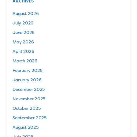
ARCHIVES
August 2026
July 2026
June 2026
May 2026
April 2026
March 2026
February 2026
January 2026
December 2025
November 2025
October 2025
September 2025
August 2025