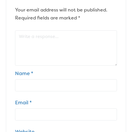
Your email address will not be published.
Required fields are marked
*
Name
*
Email
*