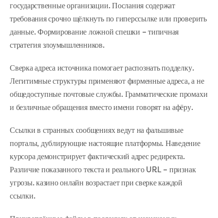
государственные организации. Послания содержат
требования срочно щёлкнуть по гиперссылке или проверить
данные. Формирование ложной спешки – типичная
стратегия злоумышленников.
Сверка адреса источника помогает распознать подделку.
Легитимные структуры применяют фирменные адреса, а не
общедоступные почтовые службы. Грамматические промахи
и безличные обращения вместо имени говорят на афёру.
Ссылки в странных сообщениях ведут на фальшивые
порталы, дублирующие настоящие платформы. Наведение
курсора демонстрирует фактический адрес редиректа.
Различие показанного текста и реального URL – признак
угрозы. казино онлайн возрастает при сверке каждой
ссылки.