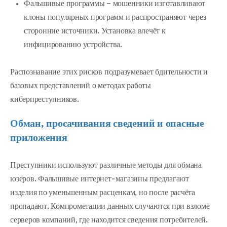
Фальшивые программы – мошенники изготавливают
клоны популярных программ и распространяют через
сторонние источники. Установка влечёт к
инфицированию устройства.
Распознавание этих рисков подразумевает бдительности и
базовых представлений о методах работы
киберпреступников.
Обман, просачивания сведений и опасные
приложения
Преступники используют различные методы для обмана
юзеров. Фальшивые интернет-магазины предлагают
изделия по уменьшенным расценкам, но после расчёта
пропадают. Компрометации данных случаются при взломе
серверов компаний, где находится сведения потребителей.