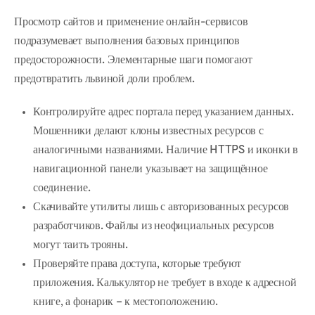
Просмотр сайтов и применение онлайн-сервисов
подразумевает выполнения базовых принципов
предосторожности. Элементарные шаги помогают
предотвратить львиной доли проблем.
Контролируйте адрес портала перед указанием данных.
Мошенники делают клоны известных ресурсов с
аналогичными названиями. Наличие HTTPS и иконки в
навигационной панели указывает на защищённое
соединение.
Скачивайте утилиты лишь с авторизованных ресурсов
разработчиков. Файлы из неофициальных ресурсов
могут таить трояны.
Проверяйте права доступа, которые требуют
приложения. Калькулятор не требует в входе к адресной
книге, а фонарик – к местоположению.