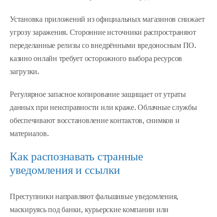
Установка приложений из официальных магазинов снижает
угрозу заражения. Сторонние источники распространяют
переделанные релизы со внедрёнными вредоносным ПО.
казино онлайн требует осторожного выбора ресурсов
загрузки.
Регулярное запасное копирование защищает от утраты
данных при неисправности или краже. Облачные службы
обеспечивают восстановление контактов, снимков и
материалов.
Как распознавать странные
уведомления и ссылки
Преступники направляют фальшивые уведомления,
маскируясь под банки, курьерские компании или