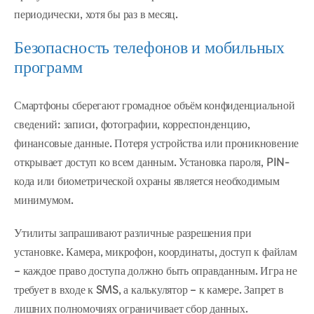
периодически, хотя бы раз в месяц.
Безопасность телефонов и мобильных
программ
Смартфоны сберегают громадное объём конфиденциальной
сведений: записи, фотографии, корреспонденцию,
финансовые данные. Потеря устройства или проникновение
открывает доступ ко всем данным. Установка пароля, PIN-
кода или биометрической охраны является необходимым
минимумом.
Утилиты запрашивают различные разрешения при
установке. Камера, микрофон, координаты, доступ к файлам
– каждое право доступа должно быть оправданным. Игра не
требует в входе к SMS, а калькулятор – к камере. Запрет в
лишних полномочиях ограничивает сбор данных.