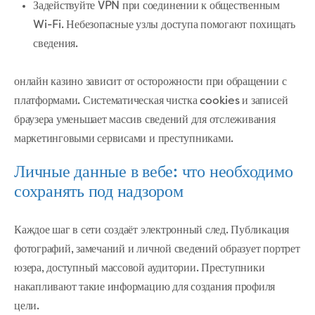
Задействуйте VPN при соединении к общественным
Wi-Fi. Небезопасные узлы доступа помогают похищать
сведения.
онлайн казино зависит от осторожности при обращении с
платформами. Систематическая чистка cookies и записей
браузера уменьшает массив сведений для отслеживания
маркетинговыми сервисами и преступниками.
Личные данные в вебе: что необходимо
сохранять под надзором
Каждое шаг в сети создаёт электронный след. Публикация
фотографий, замечаний и личной сведений образует портрет
юзера, доступный массовой аудитории. Преступники
накапливают такие информацию для создания профиля
цели.