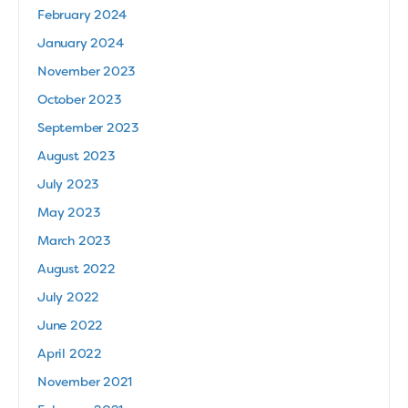
February 2024
January 2024
November 2023
October 2023
September 2023
August 2023
July 2023
May 2023
March 2023
August 2022
July 2022
June 2022
April 2022
November 2021