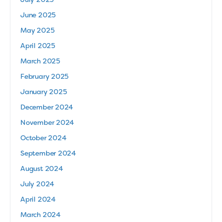
July 2025
June 2025
May 2025
April 2025
March 2025
February 2025
January 2025
December 2024
November 2024
October 2024
September 2024
August 2024
July 2024
April 2024
March 2024