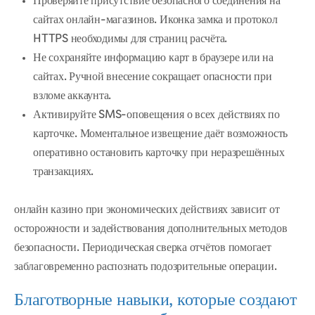
Проверяйте присутствие безопасного соединения на
сайтах онлайн-магазинов. Иконка замка и протокол
HTTPS необходимы для страниц расчёта.
Не сохраняйте информацию карт в браузере или на
сайтах. Ручной внесение сокращает опасности при
взломе аккаунта.
Активируйте SMS-оповещения о всех действиях по
карточке. Моментальное извещение даёт возможность
оперативно остановить карточку при неразрешённых
транзакциях.
онлайн казино при экономических действиях зависит от
осторожности и задействования дополнительных методов
безопасности. Периодическая сверка отчётов помогает
заблаговременно распознать подозрительные операции.
Благотворные навыки, которые создают