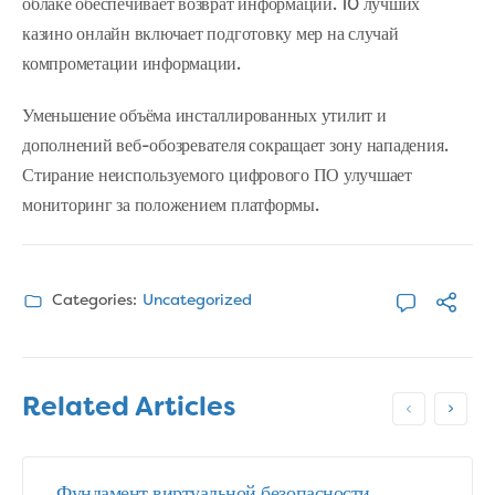
облаке обеспечивает возврат информации. 10 лучших
казино онлайн включает подготовку мер на случай
компрометации информации.
Уменьшение объёма инсталлированных утилит и
дополнений веб-обозревателя сокращает зону нападения.
Стирание неиспользуемого цифрового ПО улучшает
мониторинг за положением платформы.
Categories:
Uncategorized
Related Articles
Фундамент виртуальной безопасности