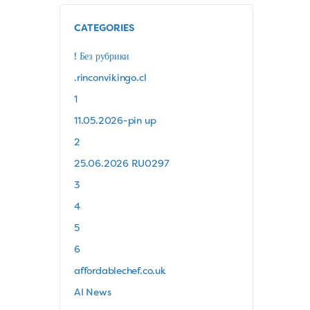
CATEGORIES
! Без рубрики
.rinconvikingo.cl
1
11.05.2026-pin up
2
25.06.2026 RU0297
3
4
5
6
affordablechef.co.uk
AI News