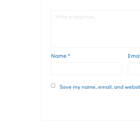
Name
*
Ema
Save my name, email, and website