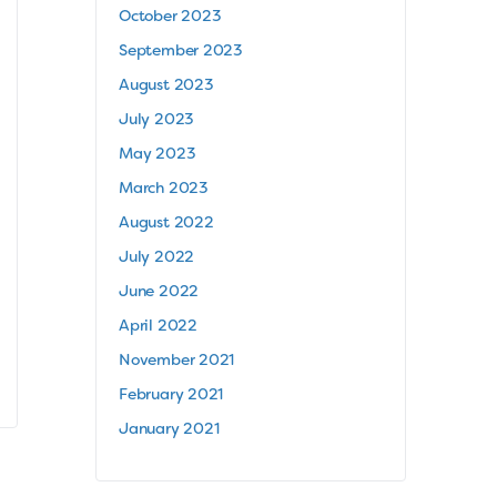
October 2023
September 2023
August 2023
July 2023
May 2023
March 2023
August 2022
July 2022
June 2022
April 2022
November 2021
February 2021
January 2021