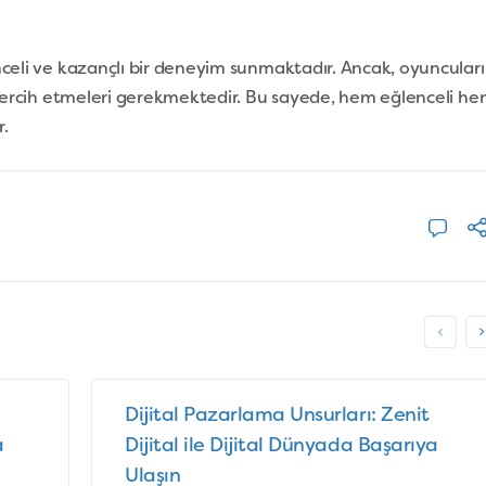
nceli ve kazançlı bir deneyim sunmaktadır. Ancak, oyuncular
ı tercih etmeleri gerekmektedir. Bu sayede, hem eğlenceli h
r.
Dijital Pazarlama Unsurları: Zenit
a
Dijital ile Dijital Dünyada Başarıya
Ulaşın