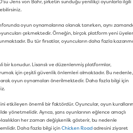
’su Jens von Bahr, şirketin sunduğu yenilikçi oyunlarla ilgili
bilirsiniz.
v konforunda oyun oynamalarına olanak tanırken, aynı zamand
oyuncuları çekmektedir. Örneğin, birçok platform yeni üyele
unmaktadır. Bu tür fırsatlar, oyuncuların daha fazla kazanm
bir konudur. Lisanslı ve düzenlenmiş platformlar,
korumak için çeşitli güvenlik önlemleri almaktadır. Bu nedenle,
larak oyun oynamaları önerilmektedir. Daha fazla bilgi için
iz.
ni etkileyen önemli bir faktördür. Oyuncular, oyun kuralların
kilde yönetmelidir. Ayrıca, şans oyunlarının eğlence amaçlı
ılıkları her zaman değişkenlik gösterir, bu nedenle
lidir. Daha fazla bilgi için
Chicken Road
adresini ziyaret