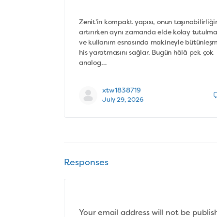
Zenit’in kompakt yapısı, onun taşınabilirliği
artırırken aynı zamanda elde kolay tutulma
ve kullanım esnasında makineyle bütünleşmi
his yaratmasını sağlar. Bugün hâlâ pek çok
analog…
xtw1838719
July 29, 2026
Responses
Your email address will not be publis