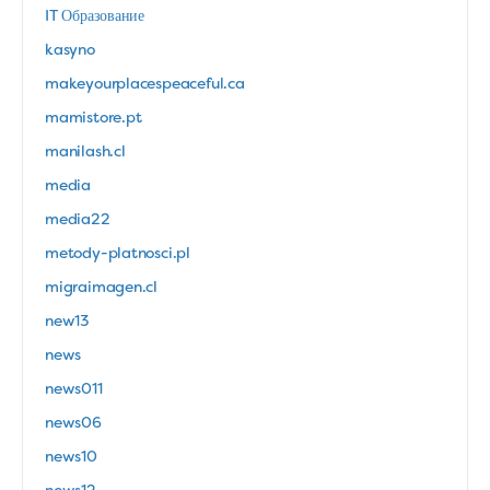
IT Образование
kasyno
makeyourplacespeaceful.ca
mamistore.pt
manilash.cl
media
media22
metody-platnosci.pl
migraimagen.cl
new13
news
news011
news06
news10