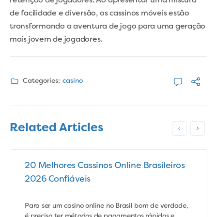
retenção de jogadores. Ao apresentar uma mistura
de facilidade e diversão, os cassinos móveis estão
transformando a aventura de jogo para uma geração
mais jovem de jogadores.
Categories:
casino
Related Articles
20 Melhores Cassinos Online Brasileiros
2026 Confiáveis
Para ser um casino online no Brasil bom de verdade,
é preciso ter métodos de pagamentos rápidos e