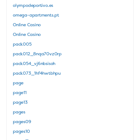
olympodeportivo.es
omega-apartments.pt
Online Casino
Online Casino
pack005
pack012_8nqa70vz0rp
pack054_vj6nbsisoh
pack073_1hf4hwtbhpu
page
page11
page13
pages
pages09
pages10