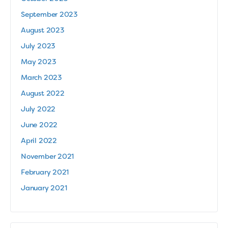
September 2023
August 2023
July 2023
May 2023
March 2023
August 2022
July 2022
June 2022
April 2022
November 2021
February 2021
January 2021