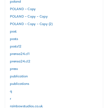
poland
POLAND – Copy
POLAND – Copy – Copy
POLAND – Copy – Copy (2)
post
posts
posts12
prensa24.cl1
prensa24.cl2
press
publication
publications
q
r
rainbowstudios.co.uk