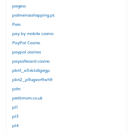
pagess
palmeirasshopping.pt
Pars
pay by mobile casino
PayPal Casino
paypal casinos
paysafecard casino
pbn1_e3vkts6gegp
pbn2_p9ugexr9wh9
pdrc
petitmom.co.uk
pl1
pl3
pl4