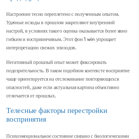
Настроение тесно переплетено с полученным опытом.
Удачные исходы в прошлом закрепляют внутренний
настрой, в условиях такого оценка оказывается более явно
гибким и восприимчивым. Этот фон 1 win упрощает
интерпретацию свежих эпизодов.
Негативный прошлый опыт может фиксировать
подозрительность. В таком подобном контексте восприятие
чаще ориентируется на отслеживание повторяющихся
опасностей, даже если актуальная картина объективно
отличается от прошлых.
Телесные факторы перестройки
воспринятия
Психоэмоциональное состояние связано с биологическими