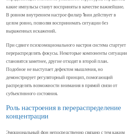
какие импульсы станут восприняты в качестве важнейшие.
В ровном внутреннем настрое фильтр 1вин действует в
целом ровно, позволяя воспринимать ситуации без
выраженных искажений.
При сдвиге психоэмоционального настроя система стартует
перераспределять фокусы. Некоторые компоненты ситуации
становятся заметнее, другие отходят в второй план.
Подобное не выступает дефектом мышления, но
демонстрирует регуляторный принцип, помогающий
распределять возможности внимания в прямой связи от
субъективного состояния.
Роль настроения в перераспределение
концентрации
Эмоциональный фон непосредственно связано с тем каким