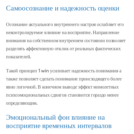
Самоосознание и надежность оценки
Осознание актуального внутреннего настроя ослабляет его
неконтролируемое влияние на восприятие. Направление
внимания на собственном внутреннем состоянии позволяет
разделять аффективную отклик от реальных фактических
показателей.
Такой принцип 1 win усиливает надежность понимания а
также позволяет сделать понимание происходящего более
явно логичной. В конечном выводе эффект мимолетных
психоэмоциональных сдвигов становится гораздо менее
определяющим.
Эмоциональный фон влияние на
восприятие временных интервалов