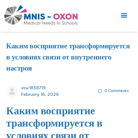
Каким восприятие трансформируется
в условиях связи от внутреннего
настроя
xtw1838719
0
Comments
February 16, 2026
Каким восприятие
трансформируется в
условиях связи от