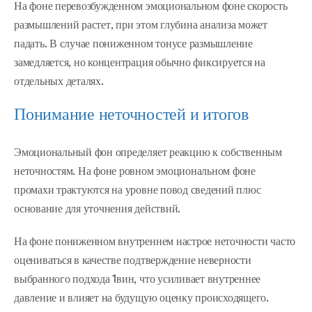
На фоне перевозбужденном эмоциональном фоне скорость
размышлений растет, при этом глубина анализа может
падать. В случае пониженном тонусе размышление
замедляется, но концентрация обычно фиксируется на
отдельных деталях.
Понимание неточностей и итогов
Эмоциональный фон определяет реакцию к собственным
неточностям. На фоне ровном эмоциональном фоне
промахи трактуются на уровне повод сведений плюс
основание для уточнения действий.
На фоне пониженном внутреннем настрое неточности часто
оцениваться в качестве подтверждение неверности
выбранного подхода 1вин, что усиливает внутреннее
давление и влияет на будущую оценку происходящего.