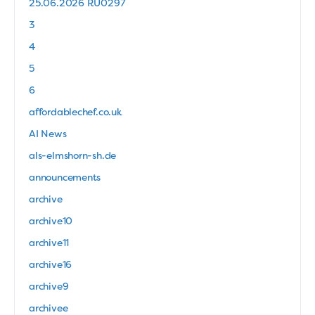
25.06.2026 RU0297
3
4
5
6
affordablechef.co.uk
AI News
als-elmshorn-sh.de
announcements
archive
archive10
archive11
archive16
archive9
archivee