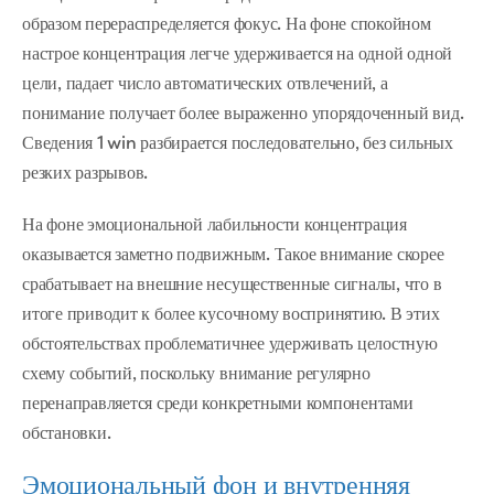
образом перераспределяется фокус. На фоне спокойном
настрое концентрация легче удерживается на одной одной
цели, падает число автоматических отвлечений, а
понимание получает более выраженно упорядоченный вид.
Сведения 1 win разбирается последовательно, без сильных
резких разрывов.
На фоне эмоциональной лабильности концентрация
оказывается заметно подвижным. Такое внимание скорее
срабатывает на внешние несущественные сигналы, что в
итоге приводит к более кусочному воспринятию. В этих
обстоятельствах проблематичнее удерживать целостную
схему событий, поскольку внимание регулярно
перенаправляется среди конкретными компонентами
обстановки.
Эмоциональный фон и внутренняя