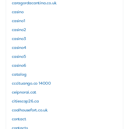
caragordacantina.co.uk
casino
casino1
casino2
casino3
casino4
casino5
casino6
catalog
cccituango.co 14000
ceipnorai.cat
citiescop26.ca
coalhousefort.co.uk
contact
contacts