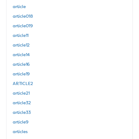
article
article018
article019
article11
article12
article14
article16
article19
ARTICLE2
article21
article32
article33
article9
articles