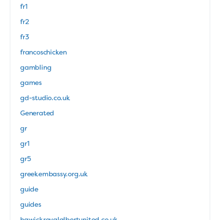
fr1
fr2
fr3
francoschicken
gambling
games
gd-studio.co.uk
Generated
gr
gr1
gr5
greekembassy.org.uk
guide
guides