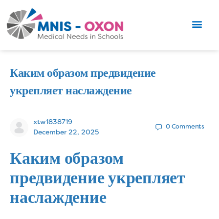
Каким образом предвидение
укрепляет наслаждение
xtw1838719
0
Comments
December 22, 2025
Каким образом
предвидение укрепляет
наслаждение