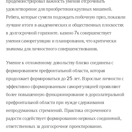
продемонстрировал важность умения отсрочивать
удовлетворение для приобретения крупных мишеней.
Ребята, которые сумели подождать побочную приз, показали
лучшие итоги в академических и общественных плоскостях
в долгосрочной горизонте. казино 7к совершенствует
умения саморегуляции и планирования, что критически
значимы для личностного совершенствования.
Умение к отложенному довольству близко соединена с
формированием префронтальной области, которая
продолжает формироваться до 25 лет. Взрослые личности с
эффективно сформированным саморегуляцией проявляют
более повышенную функционирование в дорсолатеральной
префронтальной области при нужде сдерживания
непродуманных стремлений. Практика отсроченного
радости содействует формированию нервных соединений,
ответственных за долгосрочное проектирование.