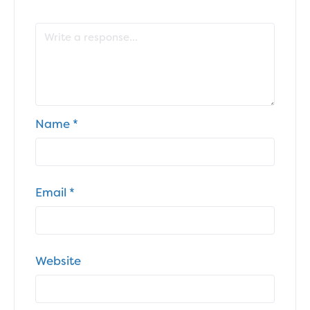
Name
*
Email
*
Website