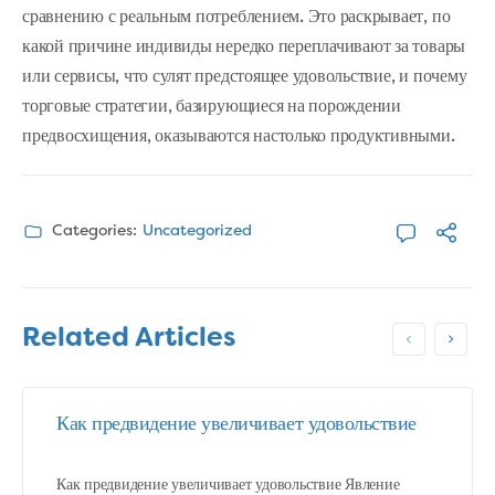
сравнению с реальным потреблением. Это раскрывает, по
какой причине индивиды нередко переплачивают за товары
или сервисы, что сулят предстоящее удовольствие, и почему
торговые стратегии, базирующиеся на порождении
предвосхищения, оказываются настолько продуктивными.
Categories:
Uncategorized
Related Articles
Как предвидение увеличивает удовольствие
Как предвидение увеличивает удовольствие Явление