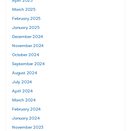
April 2025
March 2025
February 2025
January 2025
December 2024
November 2024
October 2024
September 2024
August 2024
July 2024
April 2024
March 2024
February 2024
January 2024
November 2023