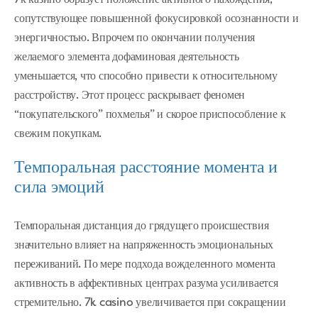
сопутствующее повышенной фокусировкой осознанности и
энергичностью. Впрочем по окончании получения
желаемого элемента дофаминовая деятельность
уменьшается, что способно привести к относительному
расстройству. Этот процесс раскрывает феномен
“покупательского” похмелья” и скорое приспособление к
свежим покупкам.
Темпоральная расстояние момента и
сила эмоций
Темпоральная дистанция до грядущего происшествия
значительно влияет на напряженность эмоциональных
переживаний. По мере подхода вожделенного момента
активность в аффективных центрах разума усиливается
стремительно. 7k casino увеличивается при сокращении