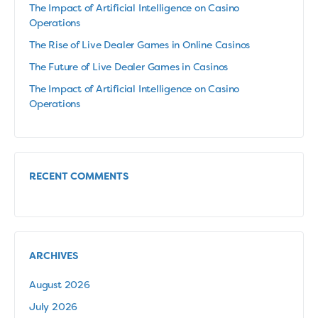
The Impact of Artificial Intelligence on Casino
Operations
The Rise of Live Dealer Games in Online Casinos
The Future of Live Dealer Games in Casinos
The Impact of Artificial Intelligence on Casino
Operations
RECENT COMMENTS
ARCHIVES
August 2026
July 2026