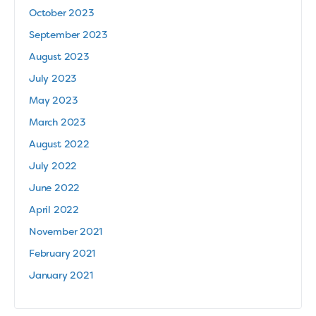
October 2023
September 2023
August 2023
July 2023
May 2023
March 2023
August 2022
July 2022
June 2022
April 2022
November 2021
February 2021
January 2021