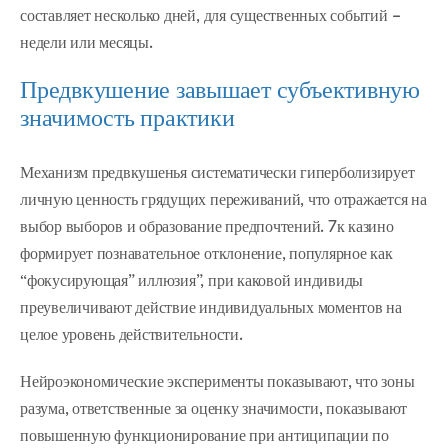
составляет несколько дней, для существенных событий –
недели или месяцы.
Предвкушение завышает субъективную
значимость практики
Механизм предвкушенья систематически гиперболизирует
личную ценность грядущих переживаний, что отражается на
выбор выборов и образование предпочтений. 7к казино
формирует познавательное отклонение, популярное как
“фокусирующая” иллюзия”, при каковой индивиды
преувеличивают действие индивидуальных моментов на
целое уровень действительности.
Нейроэкономические эксперименты показывают, что зоны
разума, ответственные за оценку значимости, показывают
повышенную функционирование при антиципации по