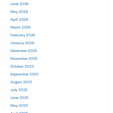
June 2026
May 2026
April 2026
March 2026
February 2026
January 2026
December 2025
November 2025
October 2025
September 2025
August 2025
July 2025
June 2025
May 2025