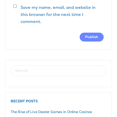
Save my name, email, and website in
this browser for the next time I
comment.
RECENT POSTS
The Rise of Live Dealer Games in Online Casinos