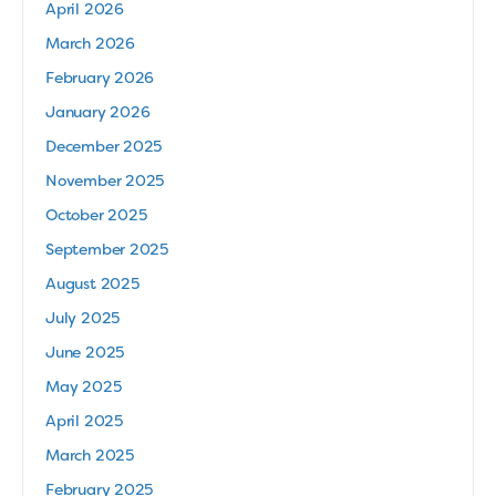
April 2026
March 2026
February 2026
January 2026
December 2025
November 2025
October 2025
September 2025
August 2025
July 2025
June 2025
May 2025
April 2025
March 2025
February 2025