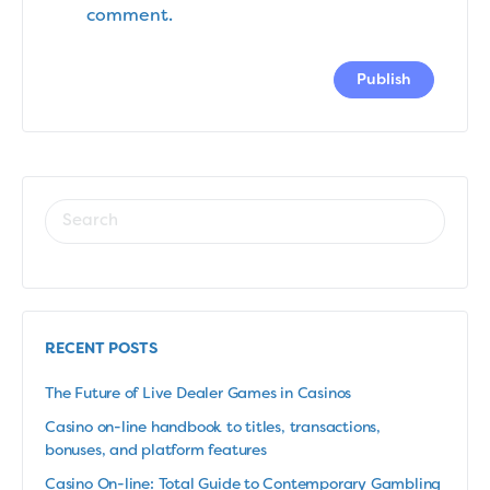
comment.
RECENT POSTS
The Future of Live Dealer Games in Casinos
Casino on-line handbook to titles, transactions,
bonuses, and platform features
Casino On-line: Total Guide to Contemporary Gambling