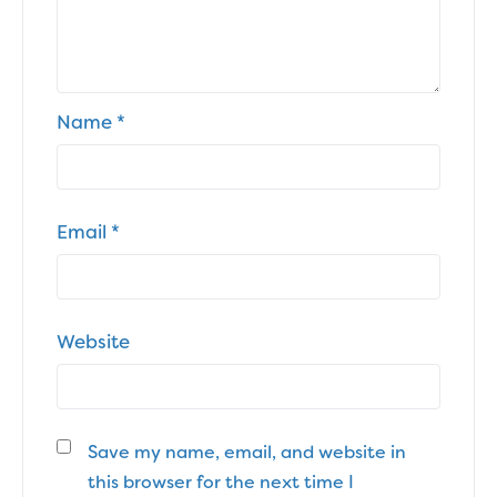
Name
*
Email
*
Website
Save my name, email, and website in
this browser for the next time I