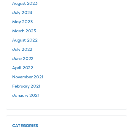
August 2023
July 2023
May 2023
March 2023
August 2022
July 2022
June 2022
April 2022
November 2021
February 2021
January 2021
CATEGORIES