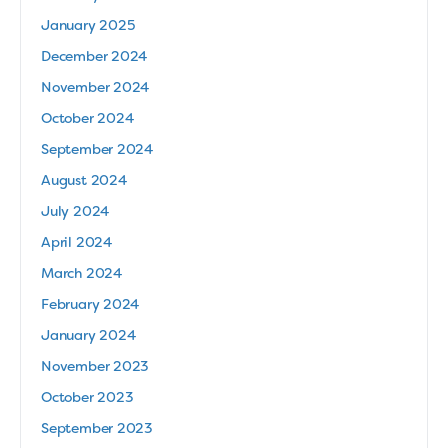
January 2025
December 2024
November 2024
October 2024
September 2024
August 2024
July 2024
April 2024
March 2024
February 2024
January 2024
November 2023
October 2023
September 2023