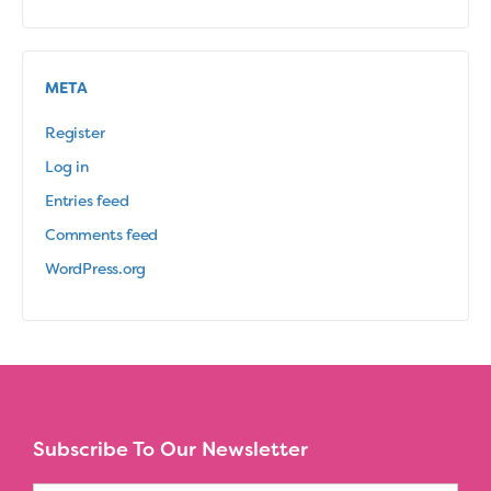
META
Register
Log in
Entries feed
Comments feed
WordPress.org
Subscribe To Our Newsletter