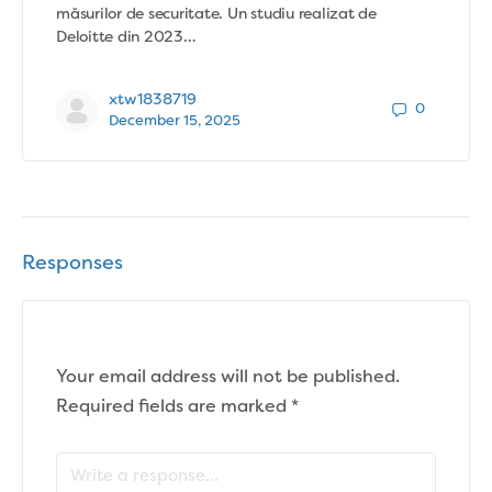
măsurilor de securitate. Un studiu realizat de
Deloitte din 2023…
xtw1838719
0
December 15, 2025
Responses
Your email address will not be published.
Required fields are marked
*