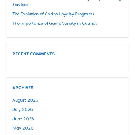
Services
The Evolution of Casino Loyalty Programs
The Importance of Game Variety in Casinos
RECENT COMMENTS
ARCHIVES
August 2026
July 2026
June 2026
May 2026