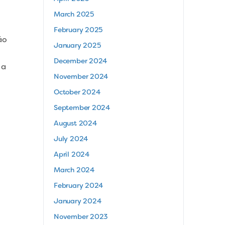
March 2025
February 2025
ão
January 2025
December 2024
 a
November 2024
October 2024
September 2024
August 2024
July 2024
April 2024
March 2024
February 2024
January 2024
November 2023