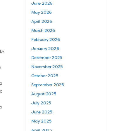
June 2026
May 2026
April 2026
March 2026
February 2026
January 2026
te
December 2025
November 2025
n
o
October 2025
a
September 2025
io
August 2025
July 2025
a
June 2025
May 2025
April 2025