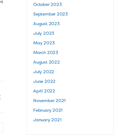
os
October 2023
September 2023
August 2023
July 2023
May 2023
March 2023
August 2022
July 2022
June 2022
April 2022
November 2021
February 2021
January 2021