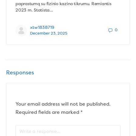
paprastumą su fizinio kazino tikrumu. Remiantis
2023 m. Statista…
xtw1838719
0
December 23, 2025
Responses
Your email address will not be published.
Required fields are marked
*