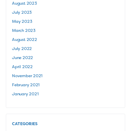
August 2023
July 2023
May 2023
March 2023
August 2022
July 2022
June 2022
April 2022
November 2021
February 2021
January 2021
CATEGORIES