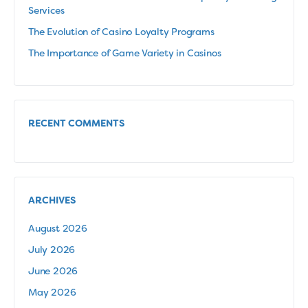
Services
The Evolution of Casino Loyalty Programs
The Importance of Game Variety in Casinos
RECENT COMMENTS
ARCHIVES
August 2026
July 2026
June 2026
May 2026