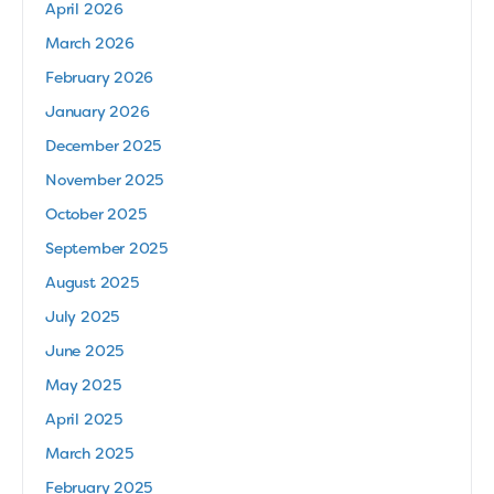
April 2026
March 2026
February 2026
January 2026
December 2025
November 2025
October 2025
September 2025
August 2025
July 2025
June 2025
May 2025
April 2025
March 2025
February 2025