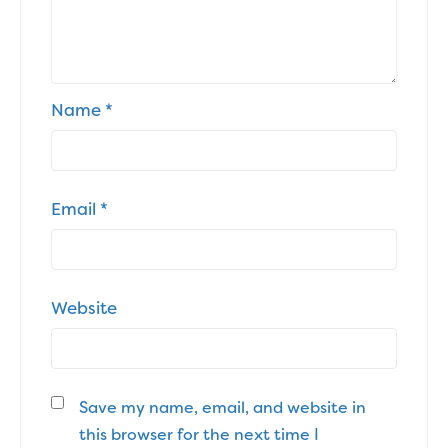
Name
*
Email
*
Website
Save my name, email, and website in
this browser for the next time I