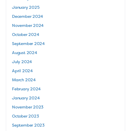
January 2025
December 2024
November 2024
October 2024
September 2024
August 2024
July 2024
April 2024
March 2024
February 2024
January 2024
November 2023
October 2023
September 2023