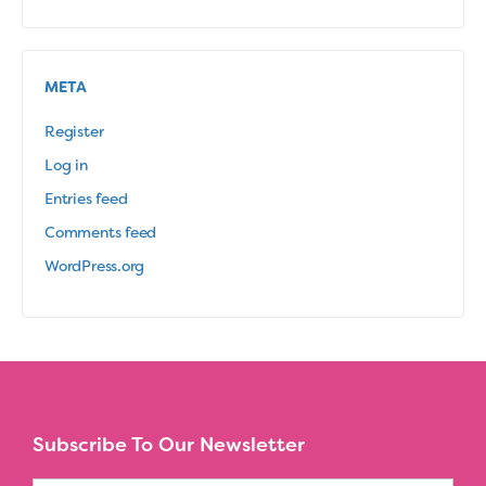
META
Register
Log in
Entries feed
Comments feed
WordPress.org
Subscribe To Our Newsletter