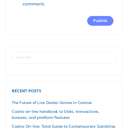
comment.
RECENT POSTS
The Future of Live Dealer Games in Casinos
Casino on-line handbook to titles, transactions,
bonuses, and platform features
Casino On-line: Total Guide to Contemporary Gambling