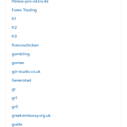
fitness-pro-aktiv.de
Forex Trading
fr1
fr2
fr3
francoschicken
gambling
games
gd-studio.co.uk
Generated
gr
gr1
gr5
greekembassy.org.uk
guide