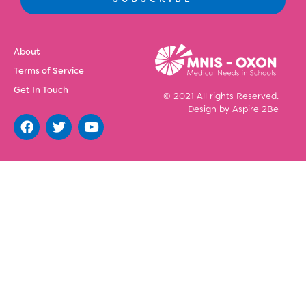
SUBSCRIBE
About
Terms of Service
Get In Touch
© 2021 All rights Reserved.
Design by
Aspire 2Be