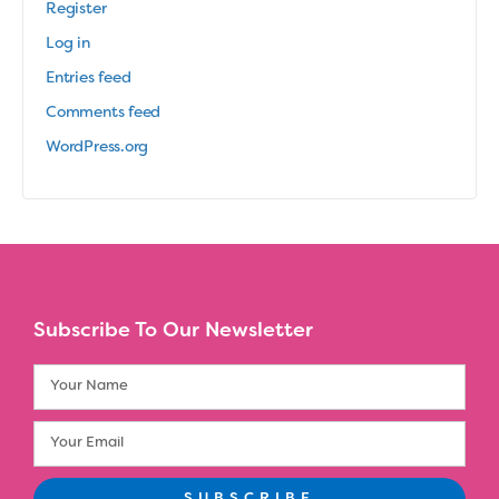
Register
Log in
Entries feed
Comments feed
WordPress.org
Subscribe To Our Newsletter