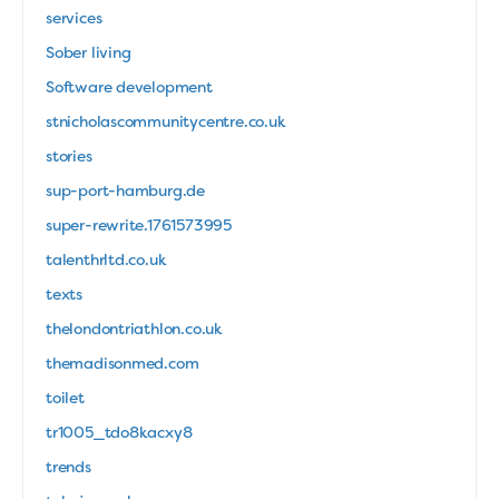
services
Sober living
Software development
stnicholascommunitycentre.co.uk
stories
sup-port-hamburg.de
super-rewrite.1761573995
talenthrltd.co.uk
texts
thelondontriathlon.co.uk
themadisonmed.com
toilet
tr1005_tdo8kacxy8
trends