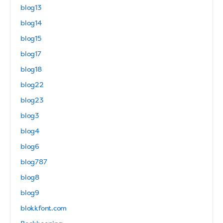
blog13
blog14
blog15
blog17
blog18
blog22
blog23
blog3
blog4
blog6
blog787
blog8
blog9
blokkfont.com