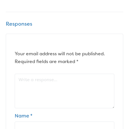
Responses
Your email address will not be published.
Required fields are marked
*
Name
*