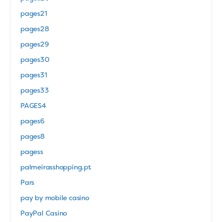
pages21
pages28
pages29
pages30
pages31
pages33
PAGES4
pages6
pages8
pagess
palmeirasshopping.pt
Pars
pay by mobile casino
PayPal Casino