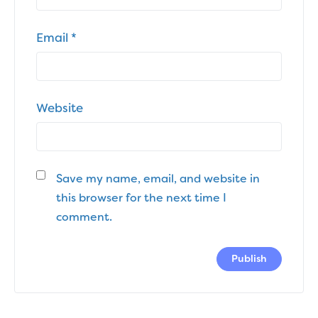
Email
*
Website
Save my name, email, and website in
this browser for the next time I
comment.