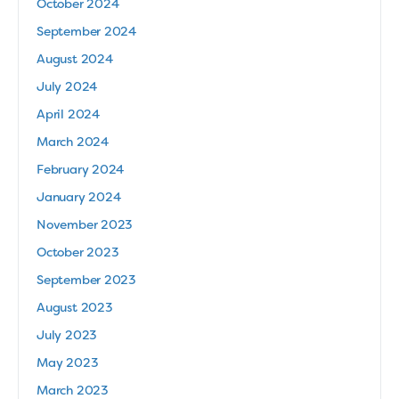
October 2024
September 2024
August 2024
July 2024
April 2024
March 2024
February 2024
January 2024
November 2023
October 2023
September 2023
August 2023
July 2023
May 2023
March 2023